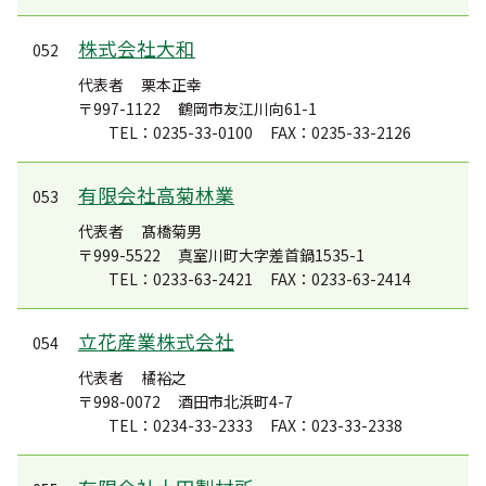
株式会社大和
052
代表者
栗本正幸
〒997-1122
鶴岡市友江川向61-1
TEL：0235-33-0100
FAX：0235-33-2126
有限会社高菊林業
053
代表者
髙橋菊男
〒999-5522
真室川町大字差首鍋1535-1
TEL：0233-63-2421
FAX：0233-63-2414
立花産業株式会社
054
代表者
橘裕之
〒998-0072
酒田市北浜町4-7
TEL：0234-33-2333
FAX：023-33-2338