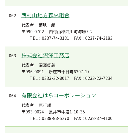
西村山地方森林組合
062
代表者
菊地一郎
〒990-0702
西村山郡西川町海味7-2
TEL：0237-74-3181
FAX：0237-74-3183
株式会社沼澤工務店
063
代表者
沼澤貞義
〒996-0091
新庄市十日町6397-17
TEL：0233-22-8017
FAX：0233-22-7234
有限会社はらコーポレーション
064
代表者
原行雄
〒993-0024
長井市中道1-10-35
TEL：0238-88-5270
FAX：0238-87-4100