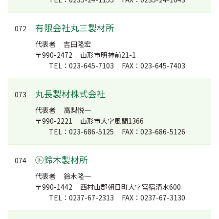
有限会社丸三製材所
072
代表者
吉田隆宏
〒990-2472
山形市明神前21-1
TEL：023-645-7103
FAX：023-645-7403
丸長製材株式会社
073
代表者
高梨悦一
〒990-2221
山形市大字風間1366
TEL：023-686-5125
FAX：023-686-5126
㋣鈴木製材所
074
代表者
鈴木隆一
〒990-1442
西村山郡朝日町大字宮宿清水600
TEL：0237-67-2313
FAX：0237-67-3130