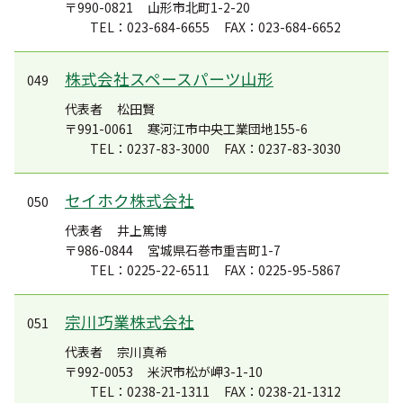
〒990-0821
山形市北町1-2-20
TEL：023-684-6655
FAX：023-684-6652
株式会社スペースパーツ山形
049
代表者
松田賢
〒991-0061
寒河江市中央工業団地155-6
TEL：0237-83-3000
FAX：0237-83-3030
セイホク株式会社
050
代表者
井上篤博
〒986-0844
宮城県石巻市重吉町1-7
TEL：0225-22-6511
FAX：0225-95-5867
宗川巧業株式会社
051
代表者
宗川真希
〒992-0053
米沢市松が岬3-1-10
TEL：0238-21-1311
FAX：0238-21-1312