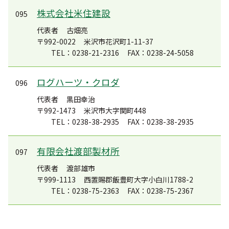
株式会社米住建設
095
代表者
古畑亮
〒992-0022
米沢市花沢町1-11-37
TEL：0238-21-2316
FAX：0238-24-5058
ログハーツ・クロダ
096
代表者
黒田幸治
〒992-1473
米沢市大字関町448
TEL：0238-38-2935
FAX：0238-38-2935
有限会社渡部製材所
097
代表者
渡部雄市
〒999-1113
西置賜郡飯豊町大字小白川1788-2
TEL：0238-75-2363
FAX：0238-75-2367