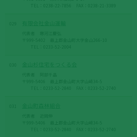
TEL：0238-22-7856
FAX：0238-21-3389
有限会社金山運輸
029
代表者
寒河江慶弘
〒999-5402
最上郡金山町大字金山266-10
TEL：0233-52-2004
金山杉住宅をつくる会
030
代表者
阿部千晶
〒999-5406
最上郡金山町大字山崎34-5
TEL：0233-52-2840
FAX：0233-52-2740
金山町森林組合
031
代表者
近岡伸
〒999-5406
最上郡金山町大字山﨑34-5
TEL：0233-52-2840
FAX：0233-52-2740