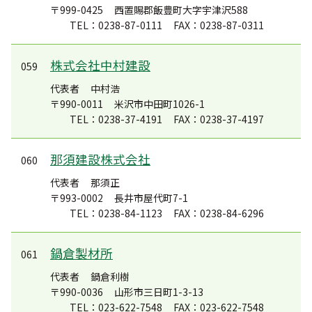
〒999-0425
西置賜郡飯豊町大字宇津沢588
TEL：0238-87-0111
FAX：0238-87-0311
株式会社中村建設
059
代表者
中村浩
〒990-0011
米沢市中田町1026-1
TEL：0238-37-4191
FAX：0238-37-4197
那須建設株式会社
060
代表者
那須正
〒993-0002
長井市屋代町7-1
TEL：0238-84-1123
FAX：0238-84-6296
鍋倉製材所
061
代表者
鍋倉利樹
〒990-0036
山形市三日町1-3-13
TEL：023-622-7548
FAX：023-622-7548