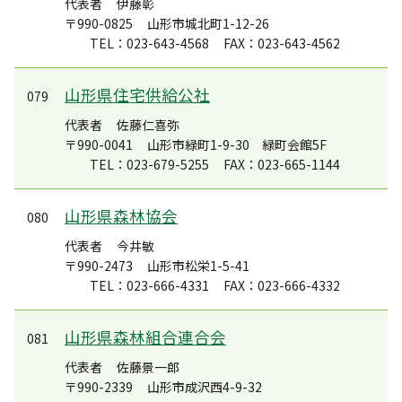
代表者
伊藤彰
〒990-0825
山形市城北町1-12-26
TEL：023-643-4568
FAX：023-643-4562
山形県住宅供給公社
079
代表者
佐藤仁喜弥
〒990-0041
山形市緑町1-9-30 緑町会館5F
TEL：023-679-5255
FAX：023-665-1144
山形県森林協会
080
代表者
今井敏
〒990-2473
山形市松栄1-5-41
TEL：023-666-4331
FAX：023-666-4332
山形県森林組合連合会
081
代表者
佐藤景一郎
〒990-2339
山形市成沢西4-9-32