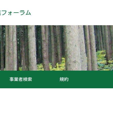
進フォーラム
事業者検索
規約