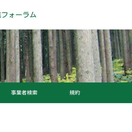
進フォーラム
事業者検索
規約